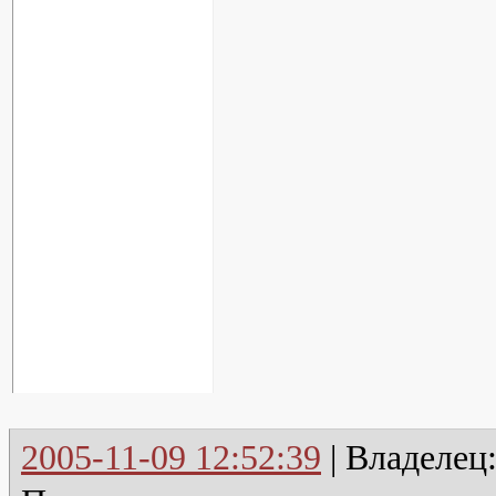
2005-11-09 12:52:39
| Владелец