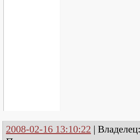
2008-02-16 13:10:22
| Владелец