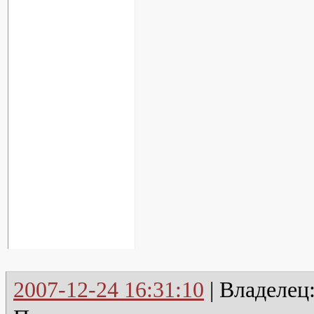
2007-12-24 16:31:10
| Владелец